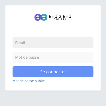
Se connecter
Mot de passe oublié ?